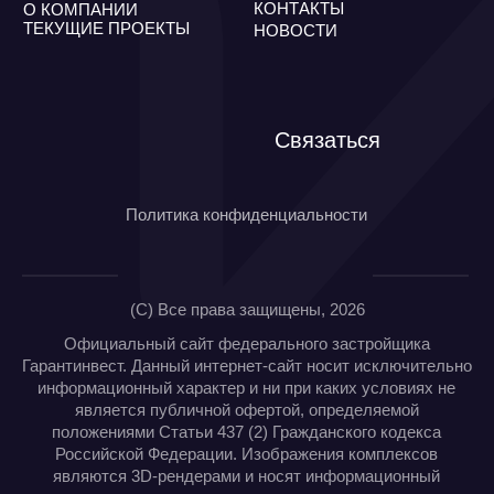
Гарантинвест. Данный интернет-сайт носит исключительно
информационный характер и ни при каких условиях не
является публичной офертой, определяемой
положениями Статьи 437 (2) Гражданского кодекса
Российской Федерации. Изображения комплексов
являются 3D-рендерами и носят информационный
характер.