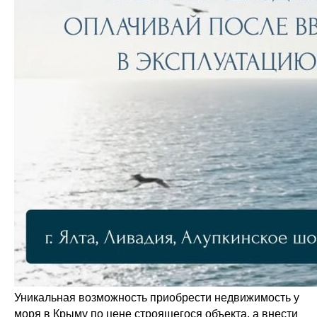
Я согласен с правилами обработки
персональных данных и политикой
конфиденциальности
ОТПРАВИТЬ
Уникальная возможность приобрести недвижимость у
моря в Крыму по цене строящегося объекта, а внести